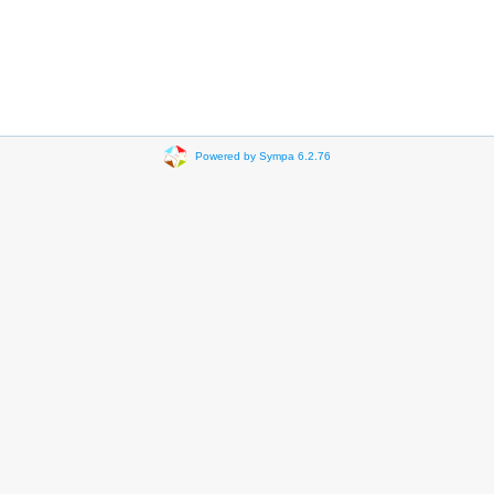
Powered by Sympa 6.2.76