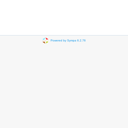
Powered by Sympa 6.2.76