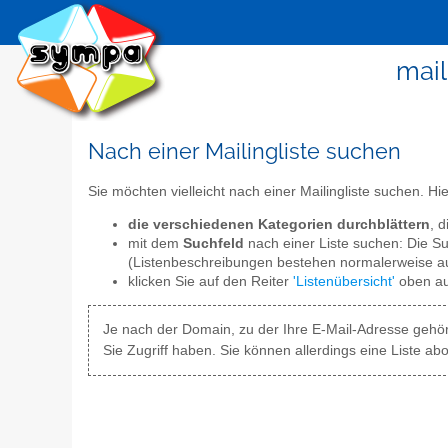
mail
Nach einer Mailingliste suchen
Sie möchten vielleicht nach einer Mailingliste suchen. Hi
die verschiedenen Kategorien durchblättern
, 
mit dem
Suchfeld
nach einer Liste suchen: Die Su
(Listenbeschreibungen bestehen normalerweise a
klicken Sie auf den Reiter
'Listenübersicht'
oben au
Je nach der Domain, zu der Ihre E-Mail-Adresse gehört
Sie Zugriff haben. Sie können allerdings eine Liste a